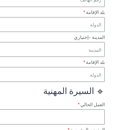
بلد الإقامة
المدينة -إختياري
بلد الإقامة
🔹 السيرة المهنية
العمل الحالي
المعهد - المؤسسة