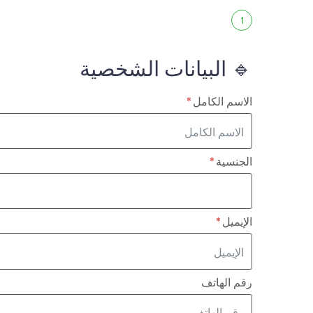
1
🔹 البيانات الشخصية
الاسم الكامل
الجنسية
الإيميل
رقم الهاتف