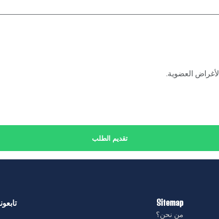
تقديم الطلب
Sitemap
تابعونا
من نحن؟