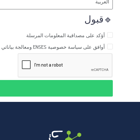
🔹قبول
أؤكد على مصداقية المعلومات المرسلة
أوافق على سياسة خصوصية ENSES ومعالجة بياناتي لأغراض العضوية.