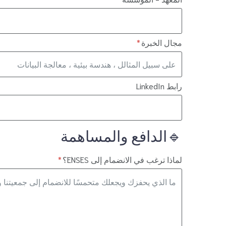
مجال الخبرة
رابط LinkedIn
🔹الدافع والمساهمة
لماذا ترغب في الانضمام إلى ENSES؟