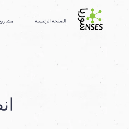
الصفحة الرئيسية
مشاريع 
انض