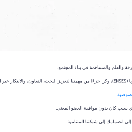
فة والعلم والمساهمة في بناء المجتمع.
لحدود.
خصوصية
لى انضمامك إلى شبكتنا المتنامية.