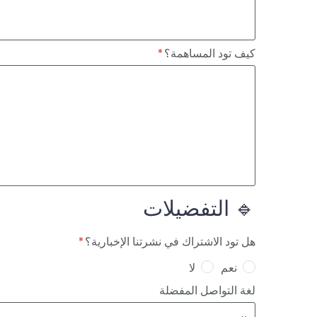
كيف تود المساهمة؟
🔹 التفضيلات
هل تود الاشتراك في نشرتنا الإخبارية؟
نعم
لا
لغة التواصل المفضلة